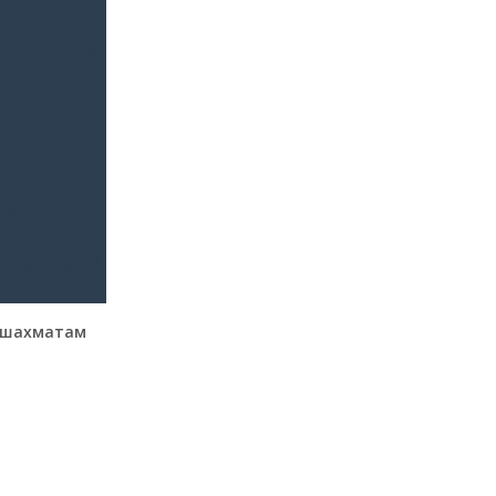
 шахматам