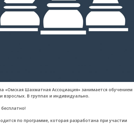
а «Омская Шахматная Ассоциация» занимается обучением
 и взрослых. В группах и индивидуально.
 бесплатно!
одится по программе, которая разработана при участии