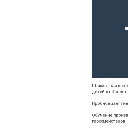
Шахматная школ
детей от 4-х лет
Пробное занятие
Обучение произв
гроссмейстеров.