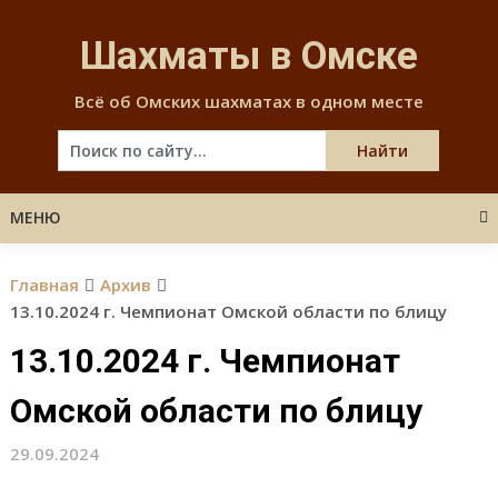
Skip
to
Шахматы в Омске
content
Всё об Омских шахматах в одном месте
МЕНЮ
Главная
Архив
13.10.2024 г. Чемпионат Омской области по блицу
13.10.2024 г. Чемпионат
Омской области по блицу
29.09.2024