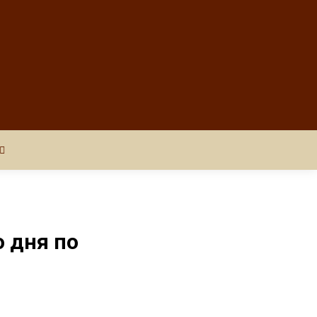
о дня по