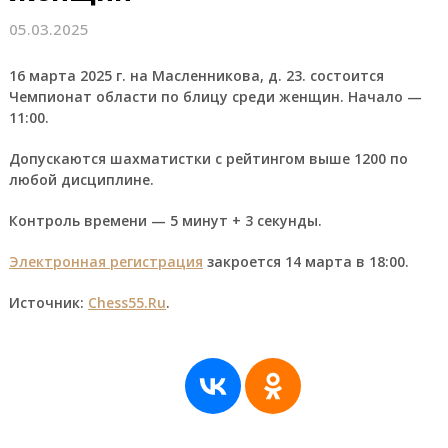
05.03.2025
16 марта 2025 г. на Масленникова, д. 23. состоится
Чемпионат области по блицу среди женщин. Начало —
11:00.
Допускаются шахматистки с рейтингом выше 1200 по
любой дисциплине.
Контроль времени — 5 минут + 3 секунды.
Электронная регистрация
закроется 14 марта в 18:00.
Источник:
Chess55.Ru
.