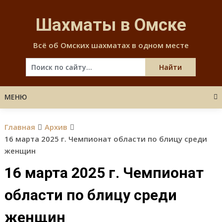
Skip
to
Шахматы в Омске
content
Всё об Омских шахматах в одном месте
МЕНЮ
Главная
Архив
16 марта 2025 г. Чемпионат области по блицу среди
женщин
16 марта 2025 г. Чемпионат
области по блицу среди
женщин