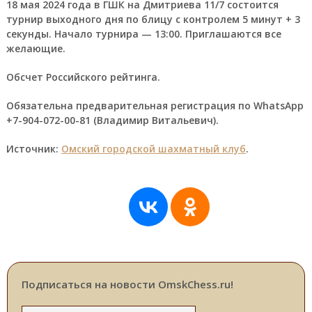
18 мая 2024 года в ГШК на Дмитриева 11/7 состоится
турнир выходного дня по блицу с контролем 5 минут + 3
секунды. Начало турнира — 13:00. Приглашаются все
желающие.
Обсчет Российского рейтинга.
Обязательна предварительная регистрация по WhatsApp
+7-904-072-00-81 (Владимир Витальевич).
Источник:
Омский городской шахматный клуб
.
Подписаться на новости OmskChess.ru!