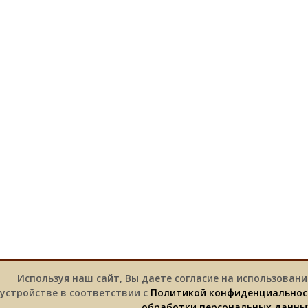
Используя наш сайт, Вы даете согласие на использовани
устройстве в соответствии с
Политикой конфиденциальнос
обработки персональных данны