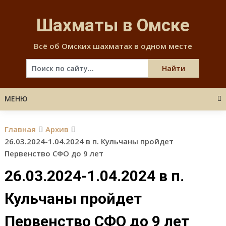
Skip
to
Шахматы в Омске
content
Всё об Омских шахматах в одном месте
МЕНЮ
Главная
Архив
26.03.2024-1.04.2024 в п. Кульчаны пройдет
Первенство СФО до 9 лет
26.03.2024-1.04.2024 в п.
Кульчаны пройдет
Первенство СФО до 9 лет