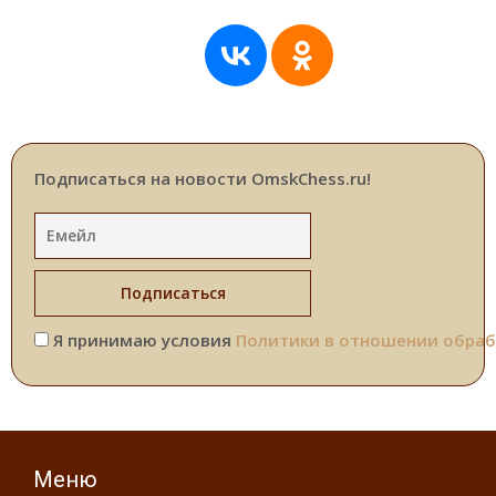
Подписаться на новости OmskChess.ru!
Я принимаю условия
Политики в отношении обраб
Меню