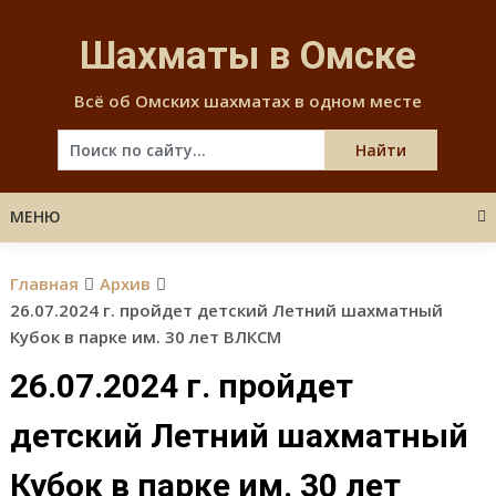
Skip
to
Шахматы в Омске
content
Всё об Омских шахматах в одном месте
МЕНЮ
Главная
Архив
26.07.2024 г. пройдет детский Летний шахматный
Кубок в парке им. 30 лет ВЛКСМ
26.07.2024 г. пройдет
детский Летний шахматный
Кубок в парке им. 30 лет