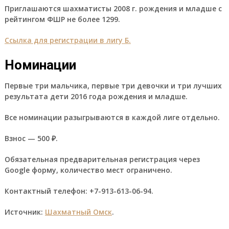
Приглашаются шахматисты 2008 г. рождения и младше с
рейтингом ФШР не более 1299.
Ссылка для регистрации в лигу Б
.
Номинации
Первые три мальчика, первые три девочки и три лучших
результата дети 2016 года рождения и младше.
Все номинации разыгрываются в каждой лиге отдельно.
Взнос — 500 ₽.
Обязательная предварительная регистрация через
Google форму, количество мест ограничено.
Контактный телефон: +7-913-613-06-94.
Источник:
Шахматный Омск
.