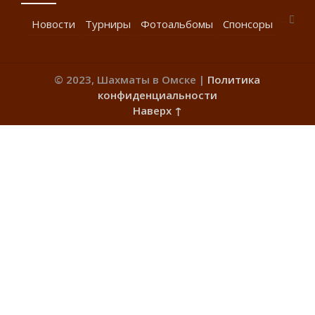
Новости
Турниры
Фотоальбомы
Спонсоры
© 2023, Шахматы в Омске |
Политика
конфиденциальности
Наверх ↑