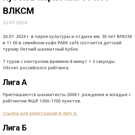
ВЛКСМ
22.07.2024
26.07. 2024 г. в парке культуры и отдыха им. 30 лет ВЛКСМ
в 11 00 в семейном кафе PARK café состоится детский
турнир Летний шахматный Кубок.
7 туров с контролем времени 8 минут + 3 секунды.
Обсчет российского рейтинга.
Лига А
Приглашаются шахматисты 2008 г. рождения и младше с
рейтингом ФШР 1300-1700 пунктов.
Ссылка для регистрации в лигу А
.
Лига Б