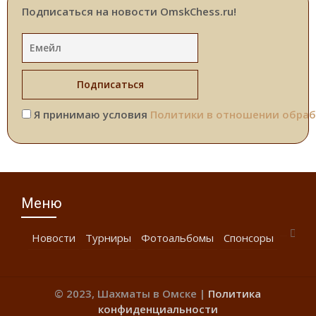
Подписаться на новости OmskChess.ru!
Я принимаю условия
Политики в отношении обраб
Меню
Новости
Турниры
Фотоальбомы
Спонсоры
© 2023, Шахматы в Омске |
Политика
конфиденциальности