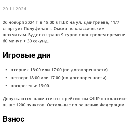
20.11.2024
26 ноября 2024 г. в 18:00 в ГШК на ул. Дмитриева, 11/7
стартует Полуфинал г. Омска по классическим
шахматам. Будет сыграно 9 туров с контролем времени
60 минут + 30 секунд.
Игровые дни
вторник 18:00 или 17:00 (по договоренности)
четверг 18:00 или 17:00 (по договоренности)
воскресенье 13:00.
Допускаются шахматисты с рейтингом ФШР по классике
выше 1200 пунктов. Остальные по решению Федерации.
Взнос