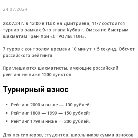
24.07.2024
28.07.24 г. в 13:00 в ГШК на Дмитриева, 11/7 состоится
турнир в рамках 9-го этапа Кубка г. Омска по быстрым
шахматам Гран-при «СТРОИБЕТОН».
7 туров с контролем времени 10 минут + 5 секунд. Обсчет
российского рейтинга.
Приглашаются шахматисты, имеющие российский
рейтинг не ниже 1200 пунктов.
Турнирный взнос
Рейтинг 2000 и выше — 100 рублей;
Рейтинг 1800 — 1999 — 150 рублей;
Рейтинг 1799 и ниже — 200 рублей.
Для пенсионеров, студентов, школьников сумма взносов