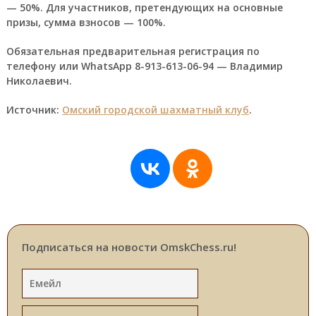
— 50%. Для участников, претендующих на основные
призы, сумма взносов — 100%.
Обязательная предварительная регистрация по
телефону или WhatsApp 8-913-613-06-94 — Владимир
Николаевич.
Источник:
Омский городской шахматный клуб
.
Подписаться на новости OmskChess.ru!