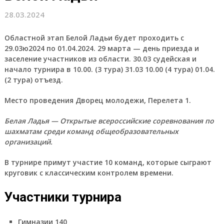
28.03.2024
Областной этап Белой Ладьи будет проходить с
29.03ю2024 по 01.04.2024. 29 марта — день приезда и
заселение участников из области. 30.03 судейская и
начало турнира в 10.00. (3 тура) 31.03 10.00 (4 тура) 01.04.
(2 тура) отъезд.
Место проведения Дворец молодежи, Перелета 1.
Белая Ладья — Открытые всероссийские соревнования по
шахматам среди команд общеобразовательных
организаций.
В турнире примут участие 10 команд, которые сыграют
круговик с классическим контролем времени.
Участники турнира
Гимназии 140