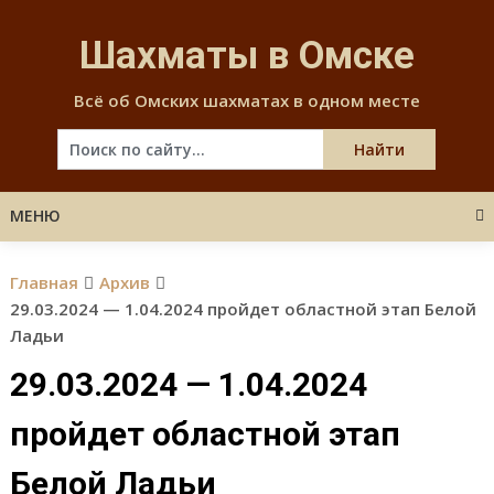
Skip
to
Шахматы в Омске
content
Всё об Омских шахматах в одном месте
МЕНЮ
Главная
Архив
29.03.2024 — 1.04.2024 пройдет областной этап Белой
Ладьи
29.03.2024 — 1.04.2024
пройдет областной этап
Белой Ладьи