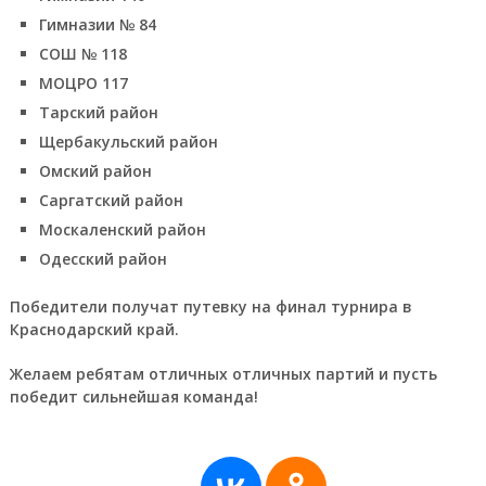
Гимназии № 84
СОШ № 118
МОЦРО 117
Тарский район
Щербакульский район
Омский район
Саргатский район
Москаленский район
Одесский район
Победители получат путевку на финал турнира в
Краснодарский край.
Желаем ребятам отличных отличных партий и пусть
победит сильнейшая команда!