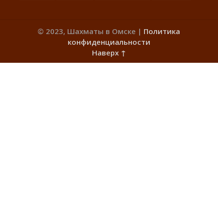
© 2023, Шахматы в Омске |
Политика
конфиденциальности
Наверх ↑