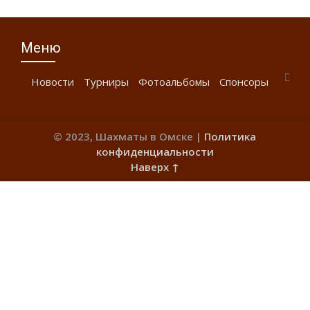
Меню
Новости
Турниры
Фотоальбомы
Спонсоры
© 2023, Шахматы в Омске |
Политика
конфиденциальности
Наверх ↑