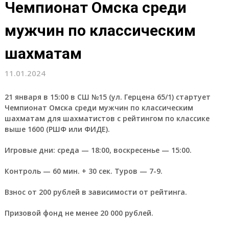
Чемпионат Омска среди
мужчин по классическим
шахматам
11.01.2024
21 января в 15:00 в СШ №15 (ул. Герцена 65/1) стартует
Чемпионат Омска среди мужчин по классическим
шахматам для шахматистов с рейтингом по классике
выше 1600 (РШФ или ФИДЕ).
Игровые дни: среда — 18:00, воскресенье — 15:00.
Контроль — 60 мин. + 30 сек. Туров — 7-9.
Взнос от 200 рублей в зависимости от рейтинга.
Призовой фонд не менее 20 000 рублей.