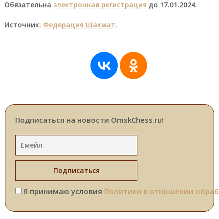
Обязательна
электронная регистрация
до 17.01.2024.
Источник:
Федерация Шахмат
.
Подписаться на новости OmskChess.ru!
Я принимаю условия
Политики в отношении обраб