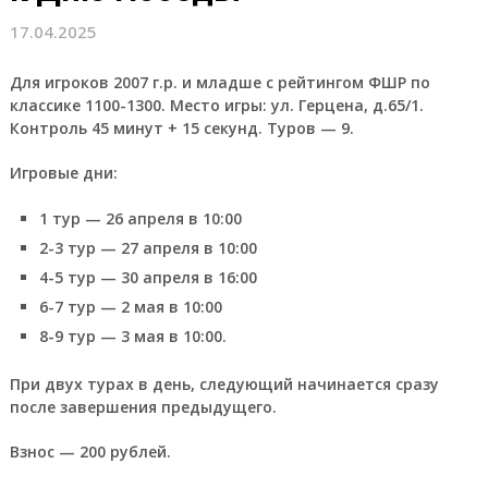
17.04.2025
Для игроков 2007 г.р. и младше с рейтингом ФШР по
классике 1100-1300. Место игры: ул. Герцена, д.65/1.
Контроль 45 минут + 15 секунд. Туров — 9.
Игровые дни:
1 тур — 26 апреля в 10:00
2-3 тур — 27 апреля в 10:00
4-5 тур — 30 апреля в 16:00
6-7 тур — 2 мая в 10:00
8-9 тур — 3 мая в 10:00.
При двух турах в день, следующий начинается сразу
после завершения предыдущего.
Взнос — 200 рублей.