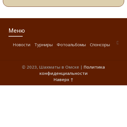
Меню
Новости
Турниры
Фотоальбомы
Спонсоры
© 2023, Шахматы в Омске |
Политика
конфиденциальности
Наверх ↑