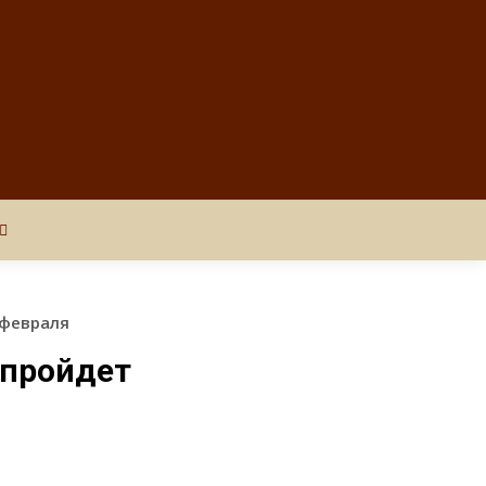
 февраля
 пройдет