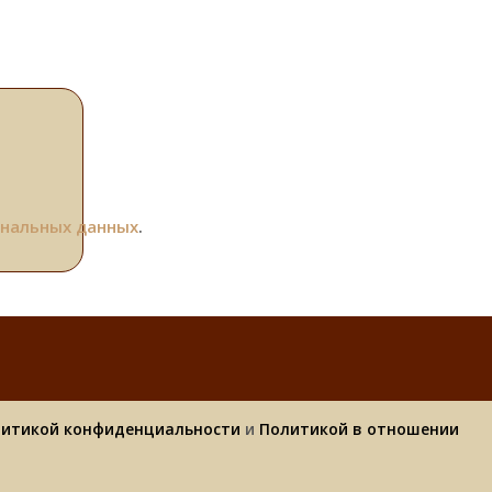
ональных данных
.
итикой конфиденциальности
и
Политикой в отношении