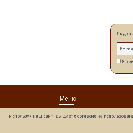
Подпис
Я пр
Меню
Используя наш сайт, Вы даете согласие на использован