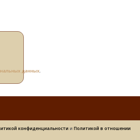
ональных данных
.
итикой конфиденциальности
и
Политикой в отношении