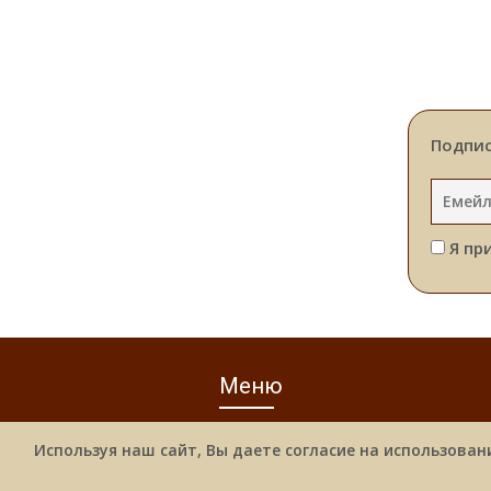
Подпис
Я пр
Меню
Используя наш сайт, Вы даете согласие на использован