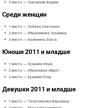
5 место — Григорьев Вадим.
Среди женщин
1 место — Лобова Светлана;
2 место — Ибрагимова Эльмира;
3 место — Калинина Злата.
Юноши 2011 и младше
1 место — Кузьмин Илья;
2 место — Ибрагимов Айрат;
3 место — Кузьмин Егор.
Девушки 2011 и младше
1 место — Телятникова Вероника;
2 место — Маша Максименко;