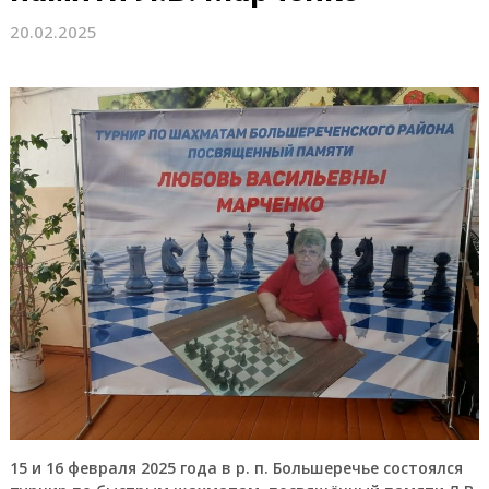
20.02.2025
15 и 16 февраля 2025 года в р. п. Большеречье состоялся