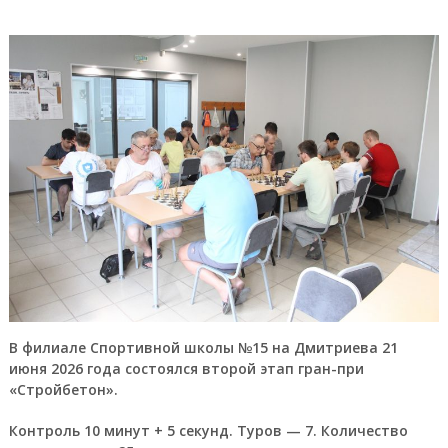
В филиале Спортивной школы №15 на Дмитриева 21
июня 2026 года состоялся второй этап гран-при
«Стройбетон».
Контроль 10 минут + 5 секунд. Туров — 7. Количество