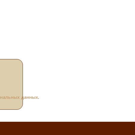
ональных данных
.