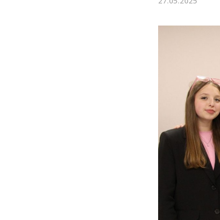
27.05.2025