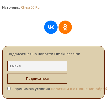
Источник:
Chess55.Ru
Подписаться на новости OmskChess.ru!
Я принимаю условия
Политики в отношении обраб