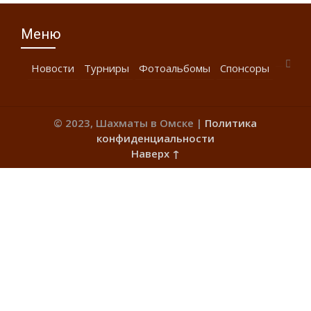
Меню
Новости
Турниры
Фотоальбомы
Спонсоры
© 2023, Шахматы в Омске |
Политика
конфиденциальности
Наверх ↑