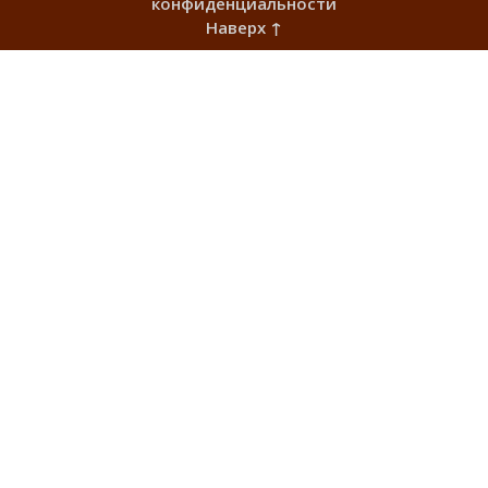
конфиденциальности
Наверх ↑