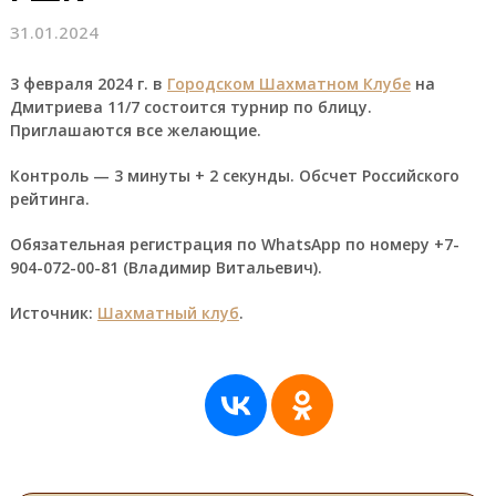
31.01.2024
3 февраля 2024 г. в
Городском Шахматном Клубе
на
Дмитриева 11/7 состоится турнир по блицу.
Приглашаются все желающие.
Контроль — 3 минуты + 2 секунды. Обсчет Российского
рейтинга.
Обязательная регистрация по WhatsApp по номеру +7-
904-072-00-81 (Владимир Витальевич).
Источник:
Шахматный клуб
.