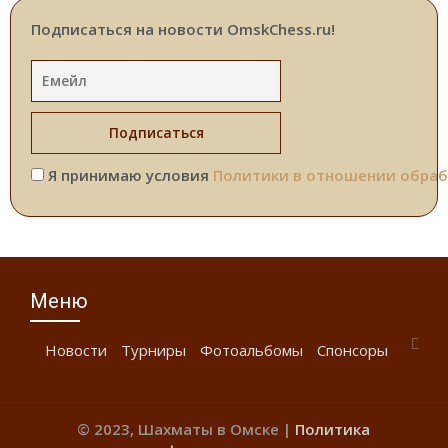
Подписаться на новости OmskChess.ru!
Я принимаю условия
Политики в отношении обраб
Меню
Новости
Турниры
Фотоальбомы
Спонсоры
© 2023, Шахматы в Омске |
Политика