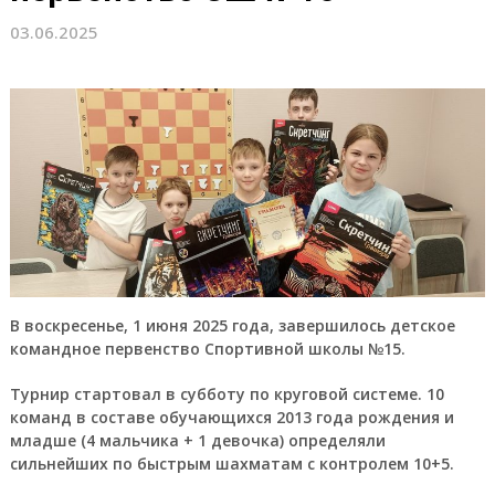
03.06.2025
В воскресенье, 1 июня 2025 года, завершилось детское
командное первенство Спортивной школы №15.
Турнир стартовал в субботу по круговой системе. 10
команд в составе обучающихся 2013 года рождения и
младше (4 мальчика + 1 девочка) определяли
сильнейших по быстрым шахматам с контролем 10+5.