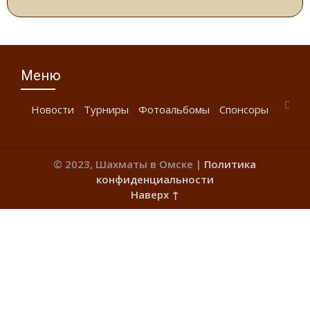
Меню
Новости
Турниры
Фотоальбомы
Спонсоры
© 2023, Шахматы в Омске |
Политика
конфиденциальности
Наверх ↑