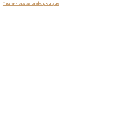
Техническая информация
.