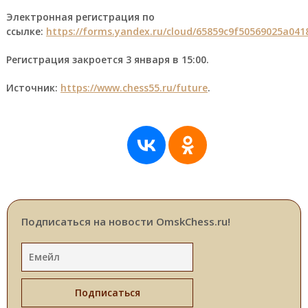
Электронная регистрация по
ссылке:
https://forms.yandex.ru/cloud/65859c9f50569025a041
Регистрация закроется 3 января в 15:00.
Источник:
https://www.chess55.ru/future
.
Подписаться на новости OmskChess.ru!