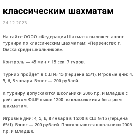
классическим шахматам
24.12.2023
На сайте ОООО «Федерация Шахмат» выложен анонс
турнира по классическим шахматам: «Первенство г.
Омска среди школьников».
Контроль — 45 мин + 15 сек. 7 туров.
Турнир пройдет в СШ № 15 (Герцена 65/1). Игровые дни: 4,
5, 6, 8 января. Взнос — 200 рублей.
К турниру допускаются школьники 2006 г.р. и младше с
рейтингом ФШР выше 1200 по классике или быстрым
шахматам.
Игровые дни: 4, 5, 6, 8 января в 15:00 в СШ №15 (Герцена
65/1). Взнос — 200 рублей. Приглашаются школьники 2006
г.р. и младше.