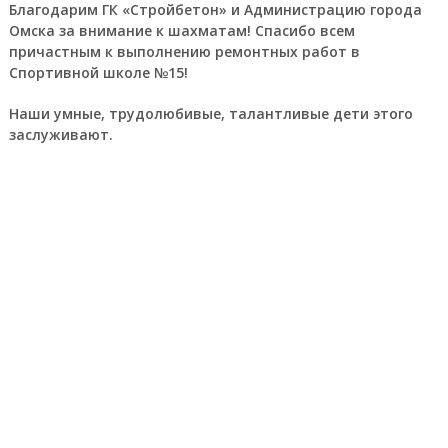
Благодарим ГК «Стройбетон» и Администрацию города
Омска за внимание к шахматам! Спасибо всем
причастным к выполнению ремонтных работ в
Спортивной школе №15!
Наши умные, трудолюбивые, талантливые дети этого
заслуживают.