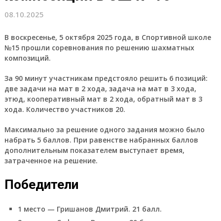
08.10.2025
В воскресенье, 5 октября 2025 года, в Спортивной школе
№15 прошли соревнования по решению шахматных
композиций.
За 90 минут участникам предстояло решить 6 позиций:
две задачи на мат в 2 хода, задача на мат в 3 хода,
этюд, кооперативный мат в 2 хода, обратный мат в 3
хода. Количество участников 20.
Максимально за решение одного задания можно было
набрать 5 баллов. При равенстве набранных баллов
дополнительным показателем выступает время,
затраченное на решение.
Победители
1 место — Гришанов Дмитрий. 21 балл.