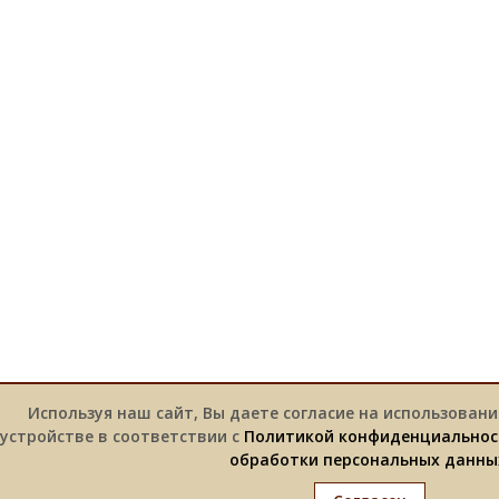
Используя наш сайт, Вы даете согласие на использовани
устройстве в соответствии с
Политикой конфиденциальнос
обработки персональных данны