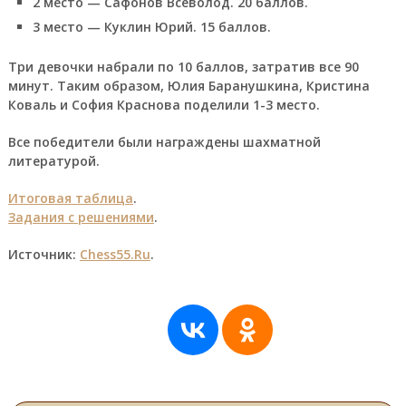
2 место — Сафонов Всеволод. 20 баллов.
3 место — Куклин Юрий. 15 баллов.
Три девочки набрали по 10 баллов, затратив все 90
минут. Таким образом, Юлия Баранушкина, Кристина
Коваль и София Краснова поделили 1-3 место.
Все победители были награждены шахматной
литературой.
Итоговая таблица
.
Задания с решениями
.
Источник:
Chess55.Ru
.