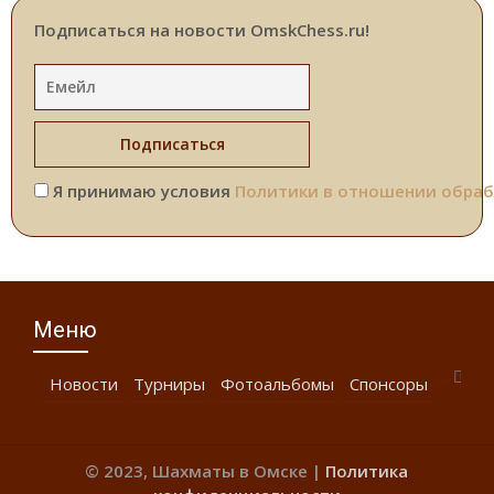
Подписаться на новости OmskChess.ru!
Я принимаю условия
Политики в отношении обраб
Меню
Новости
Турниры
Фотоальбомы
Спонсоры
© 2023, Шахматы в Омске |
Политика