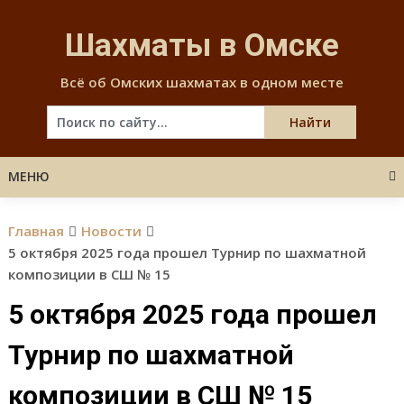
Skip
to
Шахматы в Омске
content
Всё об Омских шахматах в одном месте
МЕНЮ
Главная
Новости
5 октября 2025 года прошел Турнир по шахматной
композиции в СШ № 15
5 октября 2025 года прошел
Турнир по шахматной
композиции в СШ № 15