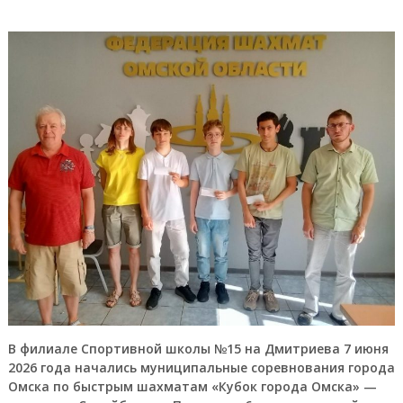
В филиале Спортивной школы №15 на Дмитриева 7 июня
2026 года начались муниципальные соревнования города
Омска по быстрым шахматам «Кубок города Омска» —