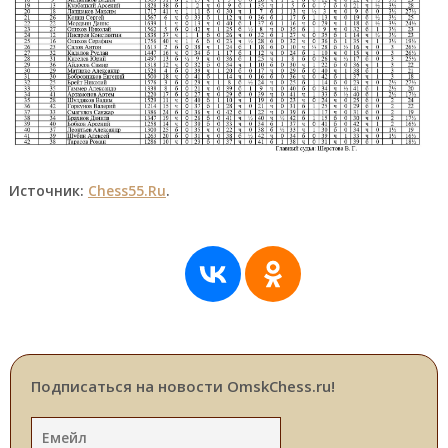
Источник:
Chess55.Ru
.
Подписаться на новости OmskChess.ru!