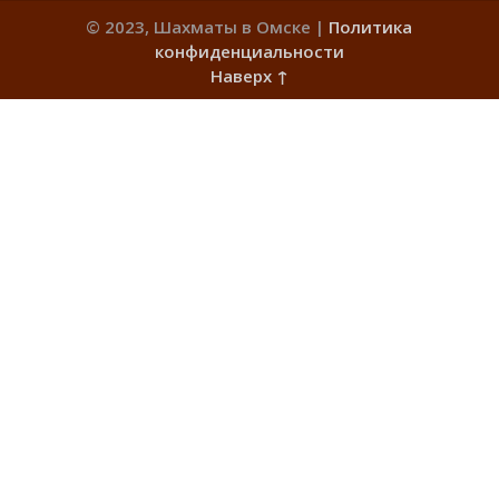
© 2023, Шахматы в Омске |
Политика
конфиденциальности
Наверх ↑