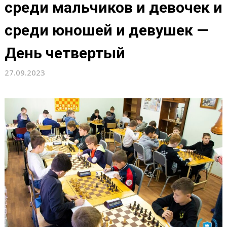
среди мальчиков и девочек и
среди юношей и девушек —
День четвертый
27.09.2023