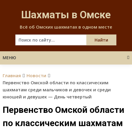
Skip
to
Шахматы в Омске
content
Всё об Омских шахматах в одном месте
МЕНЮ
Главная
Новости
Первенство Омской области по классическим
шахматам среди мальчиков и девочек и среди
юношей и девушек — День четвертый
Первенство Омской области
по классическим шахматам