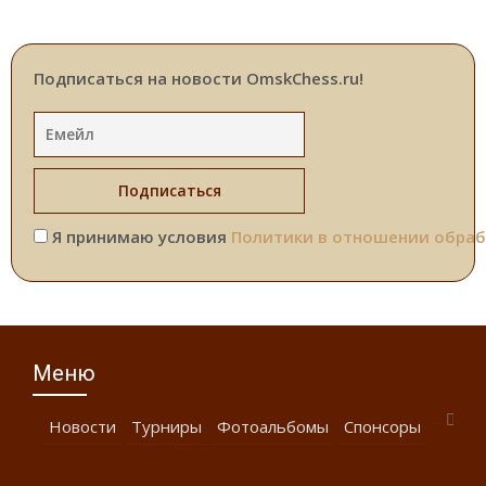
Подписаться на новости OmskChess.ru!
Я принимаю условия
Политики в отношении обраб
Меню
Новости
Турниры
Фотоальбомы
Спонсоры