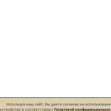
Используя наш сайт, Вы даете согласие на использовани
устройстве в соответствии с
Политикой конфиденциальнос