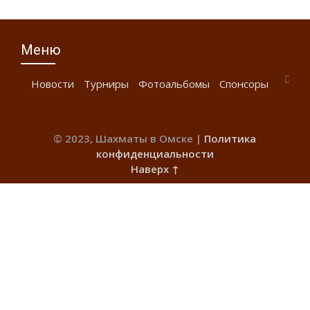
Меню
Новости
Турниры
Фотоальбомы
Спонсоры
© 2023, Шахматы в Омске |
Политика
конфиденциальности
Наверх ↑