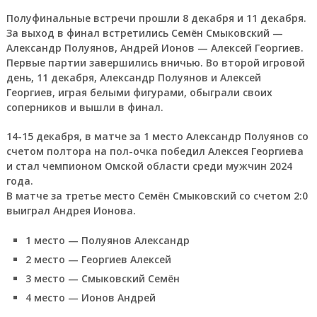
Полуфинальные встречи прошли 8 декабря и 11 декабря.
За выход в финал встретились Семён Смыковский —
Александр Полуянов, Андрей Ионов — Алексей Георгиев.
Первые партии завершились вничью. Во второй игровой
день, 11 декабря, Александр Полуянов и Алексей
Георгиев, играя белыми фигурами, обыграли своих
соперников и вышли в финал.
14-15 декабря, в матче за 1 место Александр Полуянов со
счетом полтора на пол-очка победил Алексея Георгиева
и стал чемпионом Омской области среди мужчин 2024
года.
В матче за третье место Семён Смыковский со счетом 2:0
выиграл Андрея Ионова.
1 место — Полуянов Александр
2 место — Георгиев Алексей
3 место — Смыковский Семён
4 место — Ионов Андрей