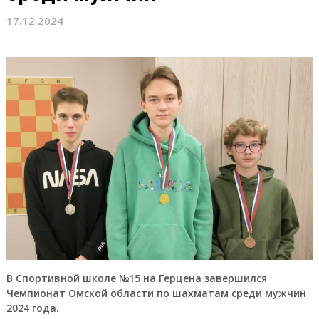
17.12.2024
В Спортивной школе №15 на Герцена завершился
Чемпионат Омской области по шахматам среди мужчин
2024 года.