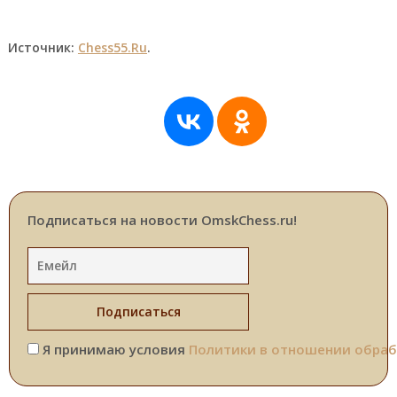
Источник:
Chess55.Ru
.
Подписаться на новости OmskChess.ru!
Я принимаю условия
Политики в отношении обраб