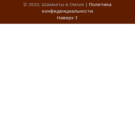
© 2023, Шахматы в Омске |
Политика
конфиденциальности
Наверх ↑