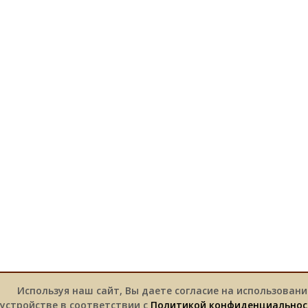
Используя наш сайт, Вы даете согласие на использовани
устройстве в соответствии с
Политикой конфиденциальнос