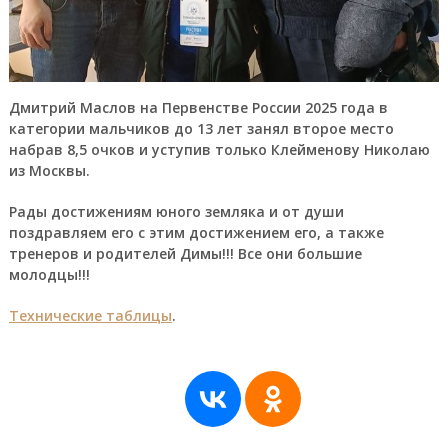
Дмитрий Маслов на Первенстве России 2025 года в
категории мальчиков до 13 лет занял второе место
набрав 8,5 очков и уступив только Клейменову Николаю
из Москвы.
Рады достижениям юного земляка и от души
поздравляем его с этим достижением его, а также
тренеров и родителей Димы!!! Все они большие
молодцы!!!
Технические таблицы
.