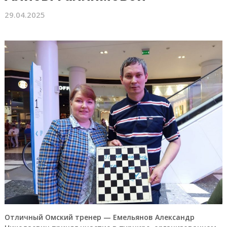
29.04.2025
Отличный Омский тренер — Емельянов Александр