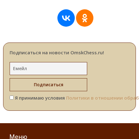
Подписаться на новости OmskChess.ru!
Я принимаю условия
Политики в отношении обраб
Меню