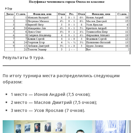
Результаты 9 тура.
По итогу турнира места распределились следующим
образом:
1 место — Ионов Андрей (7,5 очков);
2 место — Маслов Дмитрий (7,5 очков);
3 место — Усов Ярослав (7 очков).