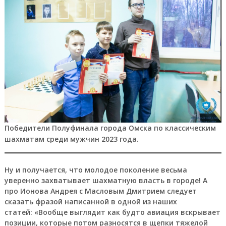
Победители Полуфинала города Омска по классическим
шахматам среди мужчин 2023 года.
Ну и получается, что молодое поколение весьма
уверенно захватывает шахматную власть в городе! А
про Ионова Андрея с Масловым Дмитрием следует
сказать фразой написанной в одной из наших
статей: «Вообще выглядит как будто авиация вскрывает
позиции, которые потом разносятся в щепки тяжелой