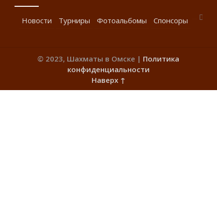
Новости
Турниры
Фотоальбомы
Спонсоры
© 2023, Шахматы в Омске |
Политика
конфиденциальности
Наверх ↑