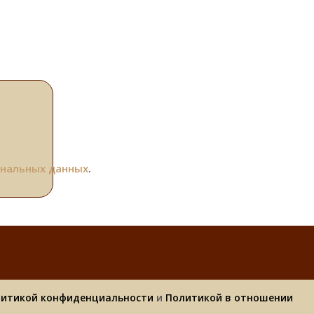
ональных данных
.
итикой конфиденциальности
и
Политикой в отношении