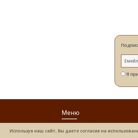
Подпис
Я пр
Меню
Используя наш сайт, Вы даете согласие на использован