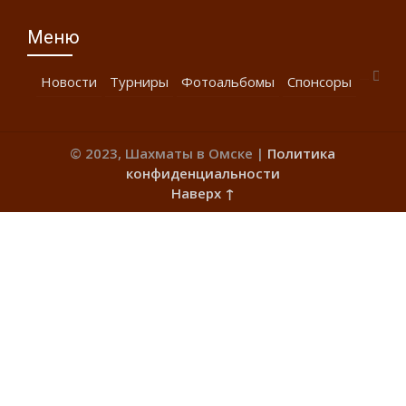
Меню
Новости
Турниры
Фотоальбомы
Спонсоры
© 2023, Шахматы в Омске |
Политика
конфиденциальности
Наверх ↑