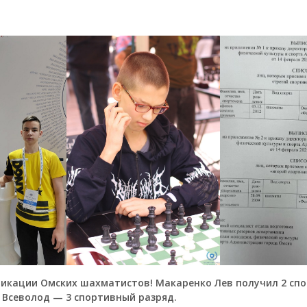
икации Омских шахматистов! Макаренко Лев получил 2 сп
 Всеволод — 3 спортивный разряд.