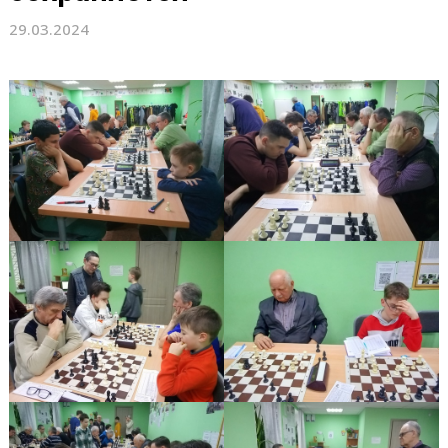
29.03.2024