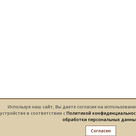
Используя наш сайт, Вы даете согласие на использовани
устройстве в соответствии с
Политикой конфиденциальнос
обработки персональных данны
Согласен