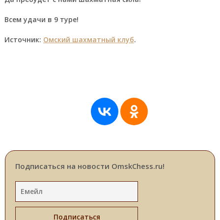
Всем удачи в 9 туре!
Источник:
Омский шахматный клуб
.
Подписаться на новости OmskChess.ru!