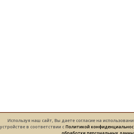
Используя наш сайт, Вы даете согласие на использовани
устройстве в соответствии с
Политикой конфиденциальнос
обработки персональных данны