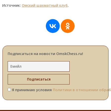
Источник:
Омский шахматный клуб
.
Подписаться на новости OmskChess.ru!
Я принимаю условия
Политики в отношении обраб