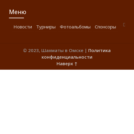
Меню
Новости
Турниры
Фотоальбомы
Спонсоры
© 2023, Шахматы в Омске |
Политика
конфиденциальности
Наверх ↑