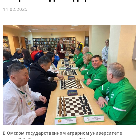
11.02.2025
В Омском государственном аграрном университете