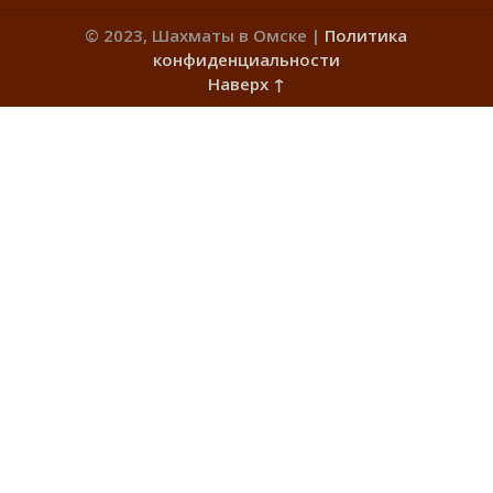
© 2023, Шахматы в Омске |
Политика
конфиденциальности
Наверх ↑