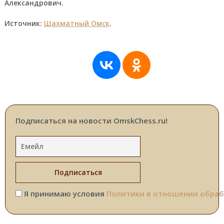
Александрович.
Источник:
Шахматный Омск
.
Подписаться на новости OmskChess.ru!
Я принимаю условия
Политики в отношении обраб