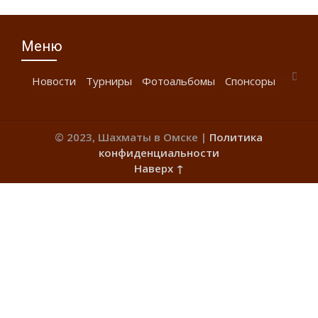
Меню
Новости
Турниры
Фотоальбомы
Спонсоры
© 2023, Шахматы в Омске |
Политика
конфиденциальности
Наверх ↑