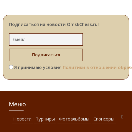
Подписаться на новости OmskChess.ru!
Я принимаю условия
Политики в отношении обраб
Меню
Новости
Турниры
Фотоальбомы
Спонсоры