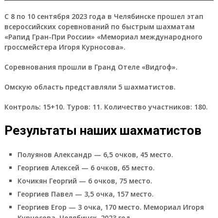
С 8 по 10 сентября 2023 года в Челябинске прошел этап
всероссийских соревнований по быстрым шахматам
«Рапид Гран-При России» «Мемориал международного
гроссмейстера Игоря Курносова».
Соревнования прошли в Гранд Отеле «Видгоф».
Омскую область представляли 5 шахматистов.
Контроль: 15+10. Туров: 11. Количество участников: 180.
Результаты наших шахматистов
Полуянов Александр — 6,5 очков, 45 место.
Георгиев Алексей — 6 очков, 65 место.
Кочикян Георгий — 6 очков, 75 место.
Георгиев Павел — 3,5 очка, 157 место.
Георгиев Егор — 3 очка, 170 место. Мемориал Игоря
Курносова. Челябинск, 2023 год.