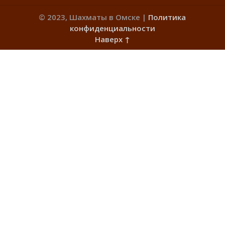
© 2023, Шахматы в Омске |
Политика
конфиденциальности
Наверх ↑