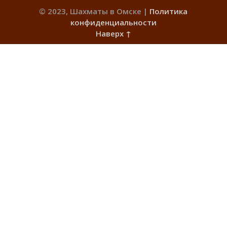
© 2023, Шахматы в Омске |
Политика
конфиденциальности
Наверх ↑