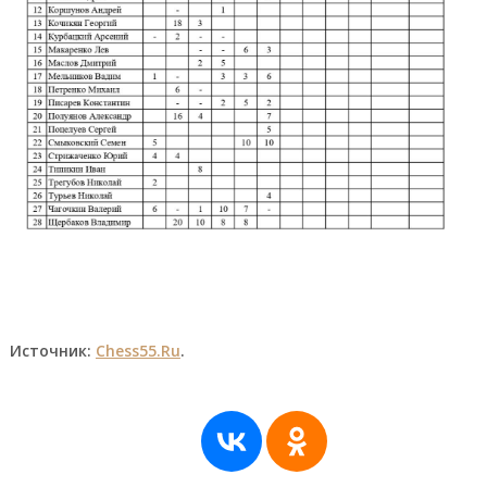
Источник:
Chess55.Ru
.