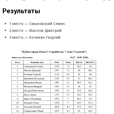
Результаты
1 место — Смыковский Семен.
2 место — Маслов Дмитрий
3 место — Кочикян Георгий.