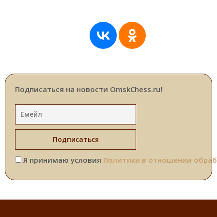
Подписаться на новости OmskChess.ru!
Я принимаю условия
Политики в отношении обраб