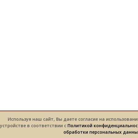
Используя наш сайт, Вы даете согласие на использовани
устройстве в соответствии с
Политикой конфиденциальнос
обработки персональных данны