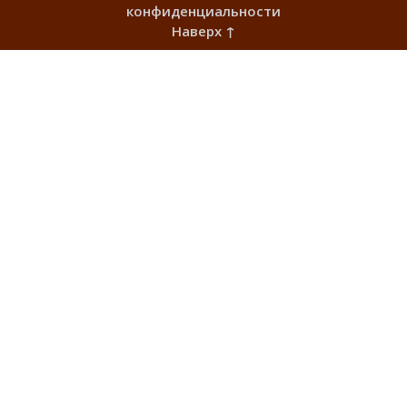
конфиденциальности
Наверх ↑