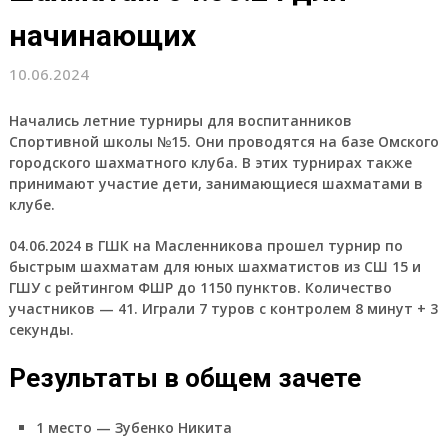
начинающих
10.06.2024
Начались летние турниры для воспитанников
Спортивной школы №15. Они проводятся на базе Омского
городского шахматного клуба. В этих турнирах также
принимают участие дети, занимающиеся шахматами в
клубе.
04.06.2024 в ГШК на Масленникова прошел турнир по
быстрым шахматам для юных шахматистов из СШ 15 и
ГШУ с рейтингом ФШР до 1150 пунктов. Количество
участников — 41. Играли 7 туров с контролем 8 минут + 3
секунды.
Результаты в общем зачете
1 место — Зубенко Никита