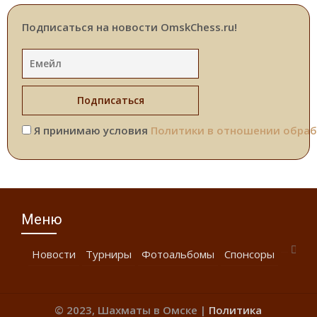
Подписаться на новости OmskChess.ru!
Я принимаю условия
Политики в отношении обраб
Меню
Новости
Турниры
Фотоальбомы
Спонсоры
© 2023, Шахматы в Омске |
Политика