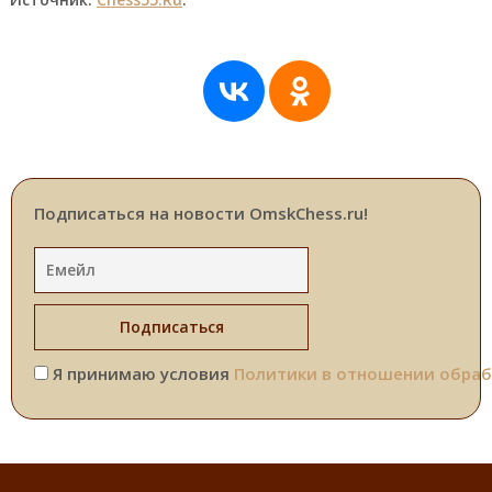
Подписаться на новости OmskChess.ru!
Я принимаю условия
Политики в отношении обраб