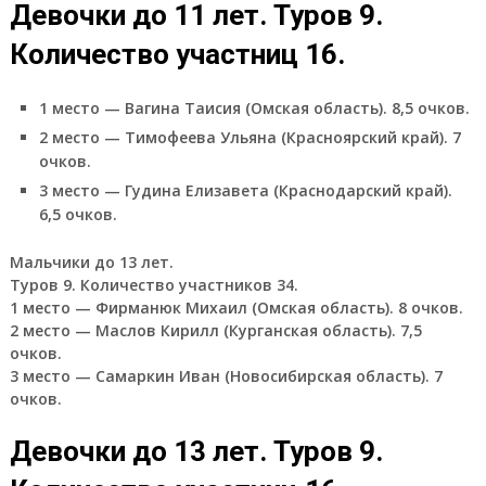
Девочки до 11 лет. Туров 9.
Количество участниц 16.
1 место — Вагина Таисия (Омская область). 8,5 очков.
2 место — Тимофеева Ульяна (Красноярский край). 7
очков.
3 место — Гудина Елизавета (Краснодарский край).
6,5 очков.
Мальчики до 13 лет.
Туров 9. Количество участников 34.
1 место — Фирманюк Михаил (Омская область). 8 очков.
2 место — Маслов Кирилл (Курганская область). 7,5
очков.
3 место — Самаркин Иван (Новосибирская область). 7
очков.
Девочки до 13 лет. Туров 9.