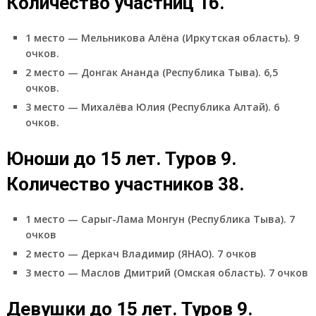
Количество участниц 16.
1 место — Мельникова Алёна (Иркутская область). 9
очков.
2 место — Донгак Ананда (Республика Тыва). 6,5
очков.
3 место — Михалёва Юлия (Республика Алтай). 6
очков.
Юноши до 15 лет. Туров 9.
Количество участников 38.
1 место — Сарыг-Лама Монгун (Республика Тыва). 7
очков
2 место — Деркач Владимир (ЯНАО). 7 очков
3 место — Маслов Дмитрий (Омская область). 7 очков
Девушки до 15 лет. Туров 9.