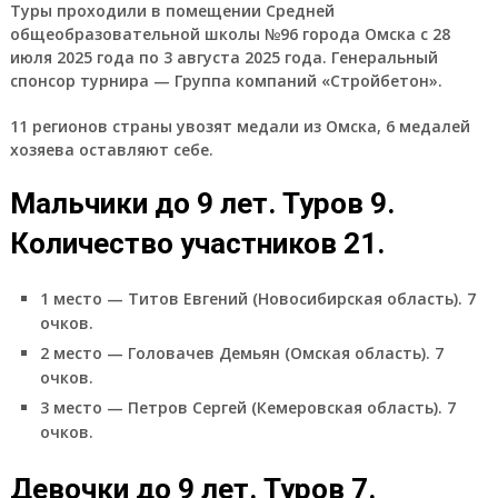
Туры проходили в помещении Средней
общеобразовательной школы №96 города Омска с 28
июля 2025 года по 3 августа 2025 года. Генеральный
спонсор турнира — Группа компаний «Стройбетон».
11 регионов страны увозят медали из Омска, 6 медалей
хозяева оставляют себе.
Мальчики до 9 лет. Туров 9.
Количество участников 21.
1 место — Титов Евгений (Новосибирская область). 7
очков.
2 место — Головачев Демьян (Омская область). 7
очков.
3 место — Петров Сергей (Кемеровская область). 7
очков.
Девочки до 9 лет. Туров 7.