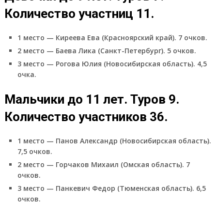
Количество участниц 11.
1 место — Киреева Ева (Красноярский край). 7 очков.
2 место — Баева Лика (Санкт-Петербург). 5 очков.
3 место — Рогова Юлия (Новосибирская область). 4,5
очка.
Мальчики до 11 лет. Туров 9.
Количество участников 36.
1 место — Панов Александр (Новосибирская область).
7,5 очков.
2 место — Горчаков Михаил (Омская область). 7
очков.
3 место — Панкевич Федор (Тюменская область). 6,5
очков.