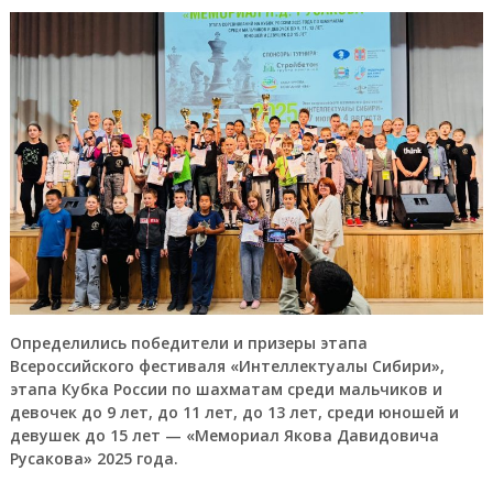
Определились победители и призеры этапа
Всероссийского фестиваля «Интеллектуалы Сибири»,
этапа Кубка России по шахматам среди мальчиков и
девочек до 9 лет, до 11 лет, до 13 лет, среди юношей и
девушек до 15 лет — «Мемориал Якова Давидовича
Русакова» 2025 года.