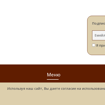
Подпис
Я пр
Меню
Используя наш сайт, Вы даете согласие на использован
© 202