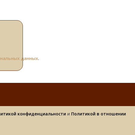
ональных данных
.
итикой конфиденциальности
и
Политикой в отношении
Наверх ↑