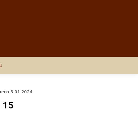
его 3.01.2024
 15