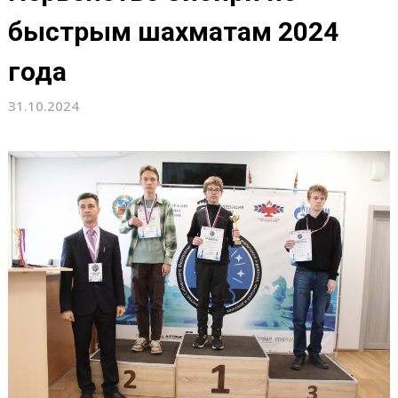
быстрым шахматам 2024
года
31.10.2024