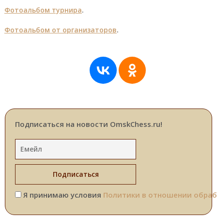
Фотоальбом турнира
.
Фотоальбом от организаторов
.
Подписаться на новости OmskChess.ru!
Я принимаю условия
Политики в отношении обраб