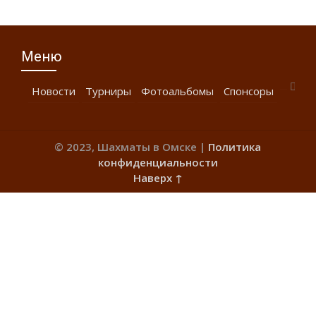
Меню
Новости
Турниры
Фотоальбомы
Спонсоры
© 2023, Шахматы в Омске |
Политика
конфиденциальности
Наверх ↑