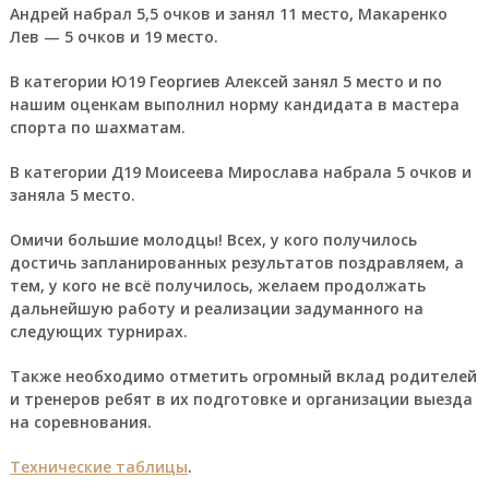
Андрей набрал 5,5 очков и занял 11 место, Макаренко
Лев — 5 очков и 19 место.
В категории Ю19 Георгиев Алексей занял 5 место и по
нашим оценкам выполнил норму кандидата в мастера
спорта по шахматам.
В категории Д19 Моисеева Мирослава набрала 5 очков и
заняла 5 место.
Омичи большие молодцы! Всех, у кого получилось
достичь запланированных результатов поздравляем, а
тем, у кого не всё получилось, желаем продолжать
дальнейшую работу и реализации задуманного на
следующих турнирах.
Также необходимо отметить огромный вклад родителей
и тренеров ребят в их подготовке и организации выезда
на соревнования.
Технические таблицы
.