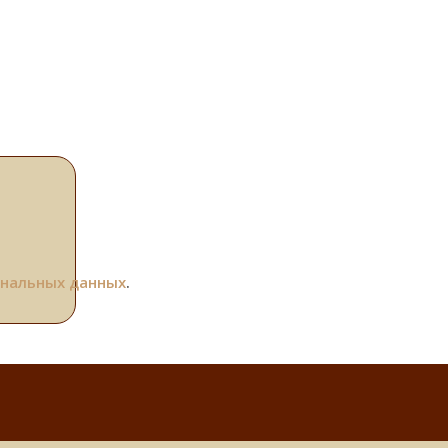
ональных данных
.