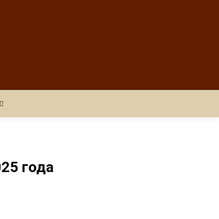
025 года