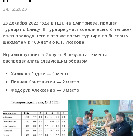
24.12.2023
23 декабря 2023 года в ГШК на Дмитриева, прошел
турнир по блицу. В турнире участвовали всего 6 человек
из-за проходящего в это же время турнира по быстрым
шахматам к 100-летию К.Т. Исакова.
Играли круговик в 2 круга. В результате места
распределились следующим образом:
Халилов Гаджи — 1 место.
Пивнев Константин — 2 место.
Федорук Александр — 3 место.