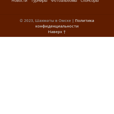
Новости
Турниры
Фотоальбомы
Спонсоры
© 2023, Шахматы в Омске |
Политика
конфиденциальности
Наверх ↑