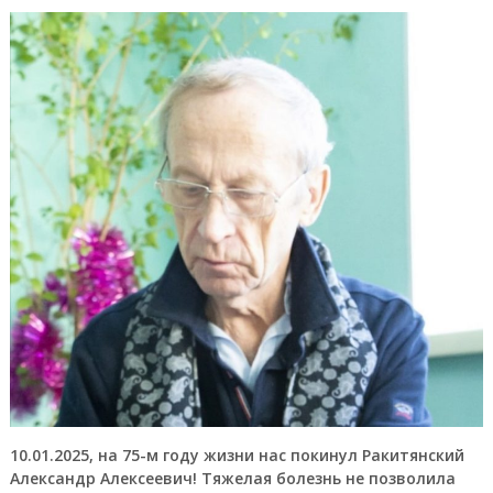
10.01.2025, на 75-м году жизни нас покинул Ракитянский
Александр Алексеевич! Тяжелая болезнь не позволила