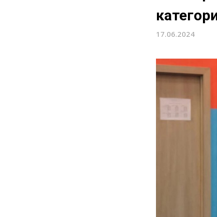
категор
17.06.2024