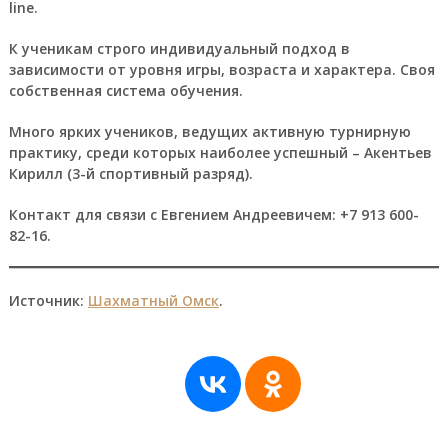
linе.
К ученикам строго индивидуальный подход в
зависимости от уровня игры, возраста и характера. Своя
собственная система обучения.
Много ярких учеников, ведущих активную турнирную
практику, среди которых наиболее успешный – Акентьев
Кирилл (3-й спортивный разряд).
Контакт для связи с Евгением Андреевичем: +7 913 600-
82-16.
Источник:
Шахматный Омск
.