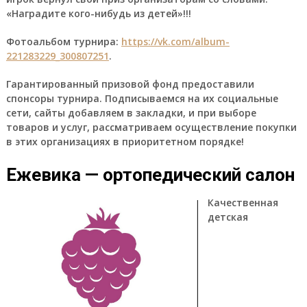
«Наградите кого-нибудь из детей»!!!
Фотоальбом турнира:
https://vk.com/album-
221283229_300807251
.
Гарантированный призовой фонд предоставили
спонсоры турнира. Подписываемся на их социальные
сети, сайты добавляем в закладки, и при выборе
товаров и услуг, рассматриваем осуществление покупки
в этих организациях в приоритетном порядке!
Ежевика — ортопедический салон
Качественная
детская