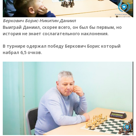
Беркович Борис-Никитин Даниил
Выиграй Даниил, скорее всего, он был бы первым, но
история не знает сослагательного наклонения.
В турнире одержал победу Беркович Борис который
набрал 6,5 очков.