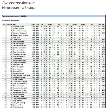
Головачев Демьян
Итоговая таблица