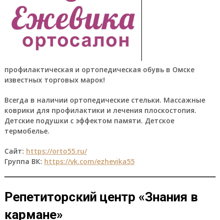
профилактическая и ортопедическая обувь в Омске
известных торговых марок!
Всегда в наличии ортопедические стельки. Массажные
коврики для профилактики и лечения плоскостопия.
Детские подушки с эффектом памяти. Детское
термобелье.
Сайт:
https://orto55.ru/
Группа ВК:
https://vk.com/ezhevika55
Репетиторский центр «Знания в
кармане»