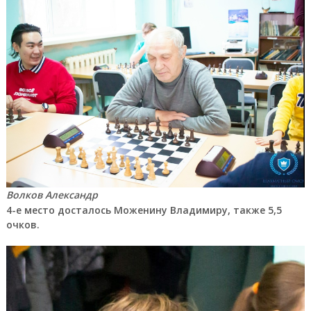
Волков Александр
4-е место досталось Моженину Владимиру, также 5,5
очков.