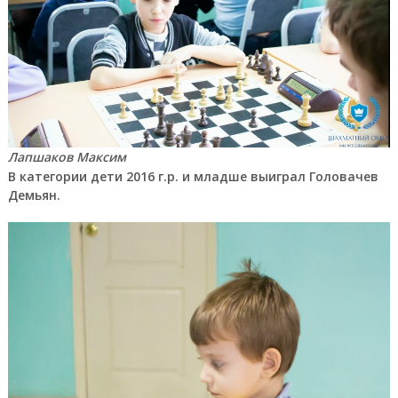
Лапшаков Максим
В категории дети 2016 г.р. и младше выиграл Головачев
Демьян.