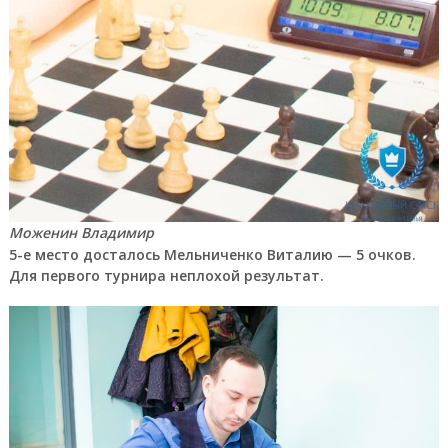
Моженин Владимир
5-е место досталось Мельниченко Виталию — 5 очков.
Для первого турнира неплохой результат.