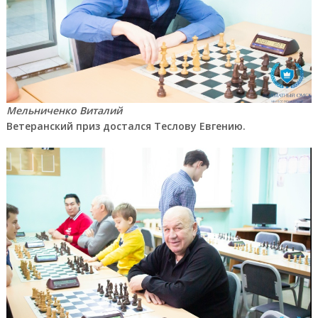
Мельниченко Виталий
Ветеранский приз достался Теслову Евгению.