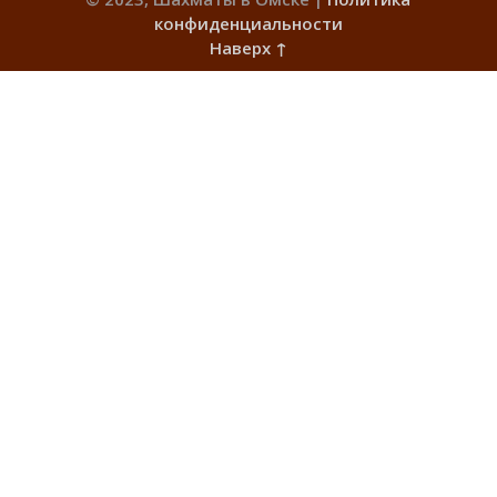
конфиденциальности
Наверх ↑