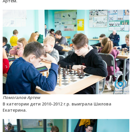
Артем.
Помогалов Артем
В категории дети 2010-2012 г.р. выиграла Шилова
Екатерина.