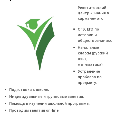
Репетиторский
центр «Знания в
кармане» это:
ОГЭ, ЕГЭ по
истории и
обществознанию.
Начальные
классы (русский
язык,
математика).
Устранение
пробелов по
предмету.
Подготовка к школе.
Индивидуальные и групповые занятия.
Помощь в изучении школьной программы.
Проводим занятия on-line.