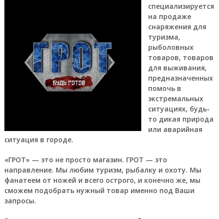
специализируется
на продаже
снаряжения для
туризма,
рыболовных
товаров, товаров
для выживания,
предназначенных
помочь в
экстремальных
ситуациях, будь-
то дикая природа
или аварийная
ситуация в городе.
«ГРОТ» — это не просто магазин. ГРОТ — это
направление. Мы любим туризм, рыбалку и охоту. Мы
фанатеем от ножей и всего острого, и конечно же, мы
сможем подобрать нужный товар именно под Ваши
запросы.