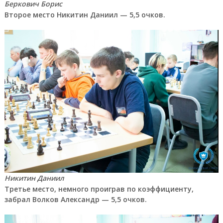
Беркович Борис
Второе место Никитин Даниил — 5,5 очков.
Никитин Даниил
Третье место, немного проиграв по коэффициенту,
забрал Волков Александр — 5,5 очков.