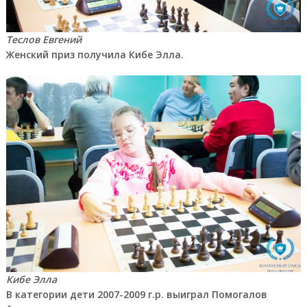
Теслов Евгений
Женский приз получила Кибе Элла.
Кибе Элла
В категории дети 2007-2009 г.р. выиграл Помогалов