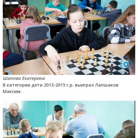
Шилова Екатерина
В категории дети 2013-2015 г.р. выиграл Лапшаков
Максим.