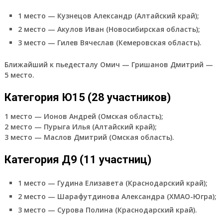
1 место — Кузнецов Александр (Алтайский край);
2 место — Акулов Иван (Новосибирская область);
3 место — Гилев Вячеслав (Кемеровская область).
Ближайший к пьедесталу Омич — Гришанов Дмитрий —
5 место.
Категория Ю15 (28 участников)
1 место — Ионов Андрей (Омская область);
2 место — Пурыга Илья (Алтайский край);
3 место — Маслов Дмитрий (Омская область).
Категория Д9 (11 участниц)
1 место — Гудина Елизавета (Краснодарский край);
2 место — Шарафутдинова Александра (ХМАО-Югра);
3 место — Сурова Полина (Краснодарский край).