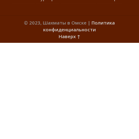
© 2023, Шахматы в Омске |
Политика
конфиденциальности
Наверх ↑