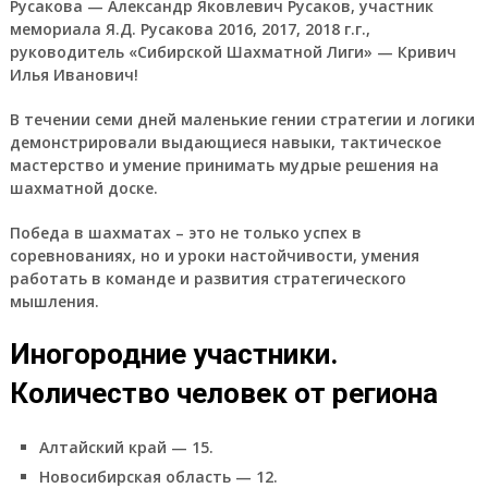
Русакова — Александр Яковлевич Русаков, участник
мемориала Я.Д. Русакова 2016, 2017, 2018 г.г.,
руководитель «Сибирской Шахматной Лиги» — Кривич
Илья Иванович!
В течении семи дней маленькие гении стратегии и логики
демонстрировали выдающиеся навыки, тактическое
мастерство и умение принимать мудрые решения на
шахматной доске.
Победа в шахматах – это не только успех в
соревнованиях, но и уроки настойчивости, умения
работать в команде и развития стратегического
мышления.
Иногородние участники.
Количество человек от региона
Алтайский край — 15.
Новосибирская область — 12.