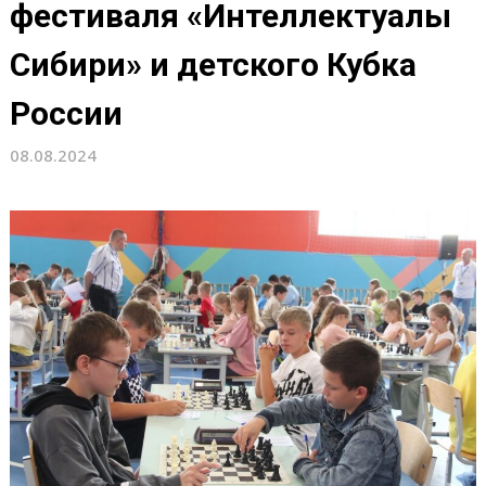
фестиваля «Интеллектуалы
Сибири» и детского Кубка
России
08.08.2024