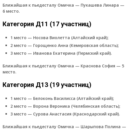
Ближайшая к пьедесталу Омичка — Пукашева Линара —
6 место.
Категория Д11 (17 участниц)
1 место — Носова Виолетта (Алтайский край);
2 место — Горощенко Анна (Кемеровская область);
3 место — Иванова Екатерина (Пермский край).
Ближайшая к пьедесталу Омичка — Краснова София — 5
место.
Категория Д13 (19 участниц)
1 место — Белоконь Василисса (Алтайский край);
2 место — Ворона Вероника (Челябинская область);
3 место — Сурова Анастасия (Краснодарский край).
Ближайшая к пьедесталу Омичка — Шарыпова Полина —