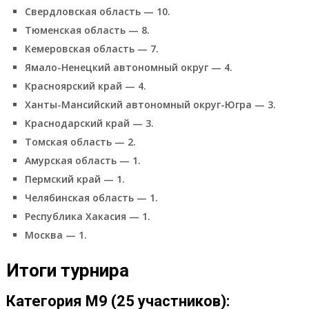
Свердловская область — 10.
Тюменская область — 8.
Кемеровская область — 7.
Ямало-Ненецкий автономный округ — 4.
Красноярский край — 4.
Ханты-Мансийский автономный округ-Югра — 3.
Краснодарский край — 3.
Томская область — 2.
Амурская область — 1.
Пермский край — 1.
Челябинская область — 1.
Республика Хакасия — 1.
Москва — 1.
Итоги турнира
Категория М9 (25 участников):