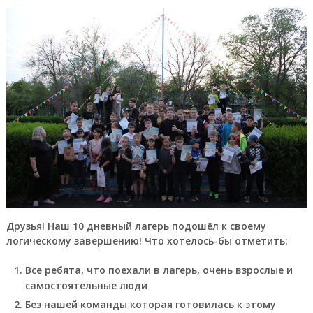
Друзья! Наш 10 дневный лагерь подошёл к своему
логическому завершению! Что хотелось-бы отметить:
Все ребята, что поехали в лагерь, очень взрослые и
самостоятельные люди
Без нашей команды которая готовилась к этому