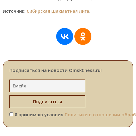
Источник:
Сибирская Шахматная Лига
.
Подписаться на новости OmskChess.ru!
Я принимаю условия
Политики в отношении обраб