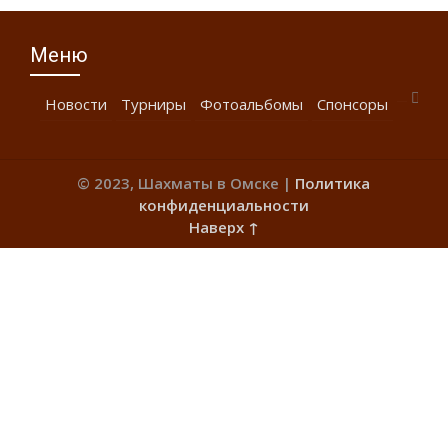
Меню
Новости
Турниры
Фотоальбомы
Спонсоры
© 2023, Шахматы в Омске |
Политика
конфиденциальности
Наверх ↑