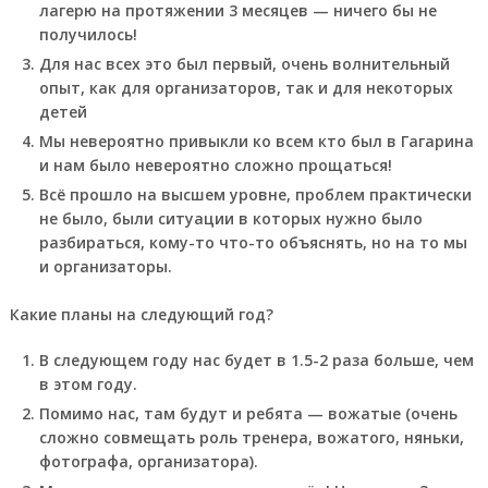
лагерю на протяжении 3 месяцев — ничего бы не
получилось!
Для нас всех это был первый, очень волнительный
опыт, как для организаторов, так и для некоторых
детей
Мы невероятно привыкли ко всем кто был в Гагарина
и нам было невероятно сложно прощаться!
Всё прошло на высшем уровне, проблем практически
не было, были ситуации в которых нужно было
разбираться, кому-то что-то объяснять, но на то мы
и организаторы.
Какие планы на следующий год?
В следующем году нас будет в 1.5-2 раза больше, чем
в этом году.
Помимо нас, там будут и ребята — вожатые (очень
сложно совмещать роль тренера, вожатого, няньки,
фотографа, организатора).